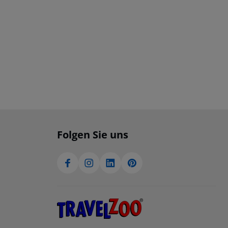
Folgen Sie uns