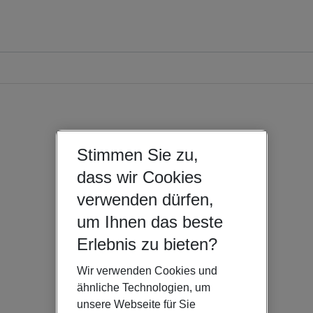
Stimmen Sie zu,
dass wir Cookies
verwenden dürfen,
um Ihnen das beste
Erlebnis zu bieten?
Wir verwenden Cookies und
ähnliche Technologien, um
unsere Webseite für Sie