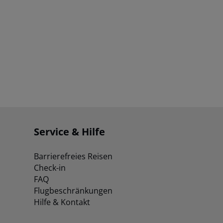
Service & Hilfe
Barrierefreies Reisen
Check-in
FAQ
Flugbeschränkungen
Hilfe & Kontakt