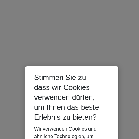
Stimmen Sie zu,
dass wir Cookies
verwenden dürfen,
um Ihnen das beste
Erlebnis zu bieten?
Wir verwenden Cookies und
ähnliche Technologien, um