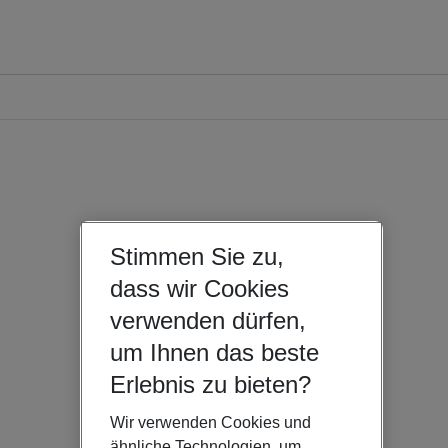
Stimmen Sie zu,
dass wir Cookies
verwenden dürfen,
um Ihnen das beste
Erlebnis zu bieten?
Wir verwenden Cookies und
ähnliche Technologien, um