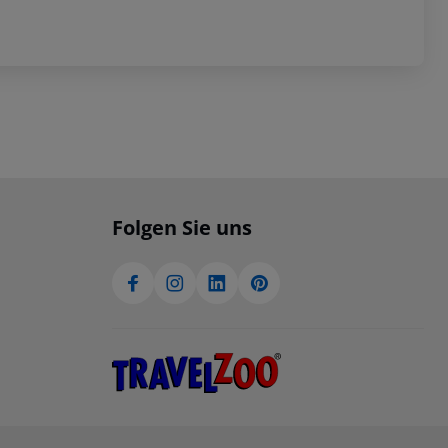
Folgen Sie uns