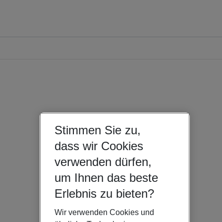
Stimmen Sie zu,
dass wir Cookies
verwenden dürfen,
um Ihnen das beste
Erlebnis zu bieten?
Wir verwenden Cookies und