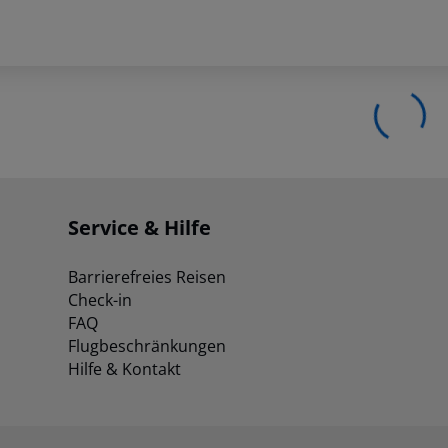
Service & Hilfe
Barrierefreies Reisen
Check-in
FAQ
Flugbeschränkungen
Hilfe & Kontakt