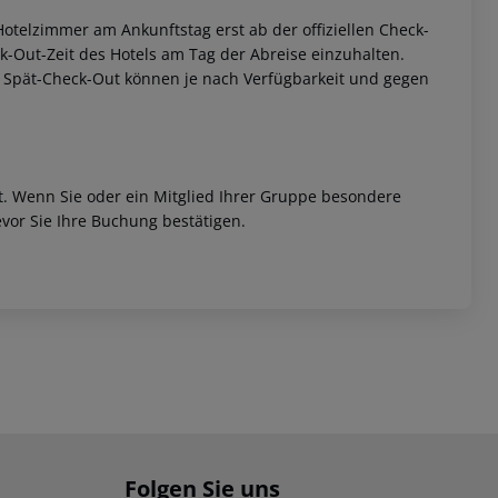
otelzimmer am Ankunftstag erst ab der offiziellen Check-
eck-Out-Zeit des Hotels am Tag der Abreise einzuhalten.
w. Spät-Check-Out können je nach Verfügbarkeit und gegen
et. Wenn Sie oder ein Mitglied Ihrer Gruppe besondere
vor Sie Ihre Buchung bestätigen.
Folgen Sie uns