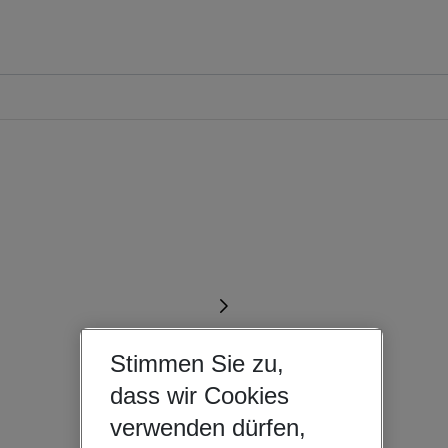
Stimmen Sie zu,
dass wir Cookies
verwenden dürfen,