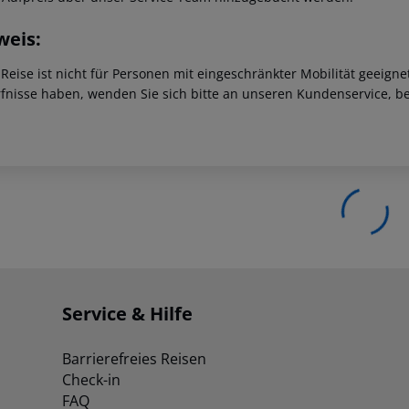
weis:
 Reise ist nicht für Personen mit eingeschränkter Mobilität geeign
fnisse haben, wenden Sie sich bitte an unseren Kundenservice, be
Service & Hilfe
Barrierefreies Reisen
Check-in
FAQ