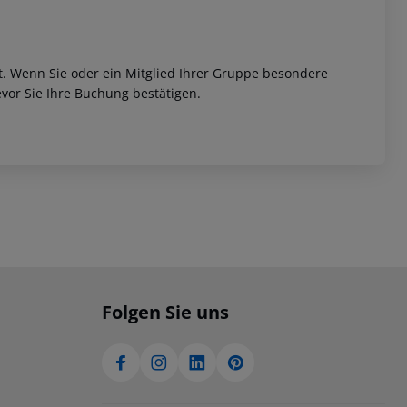
et. Wenn Sie oder ein Mitglied Ihrer Gruppe besondere
vor Sie Ihre Buchung bestätigen.
Folgen Sie uns