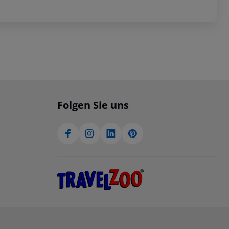
Folgen Sie uns