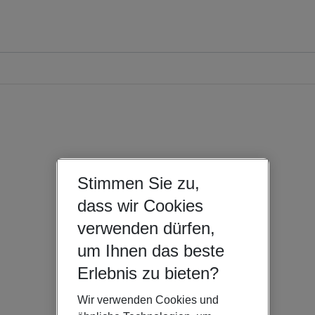
Stimmen Sie zu,
dass wir Cookies
verwenden dürfen,
um Ihnen das beste
Erlebnis zu bieten?
Wir verwenden Cookies und