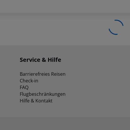
Service & Hilfe
Barrierefreies Reisen
Check-in
FAQ
Flugbeschränkungen
Hilfe & Kontakt